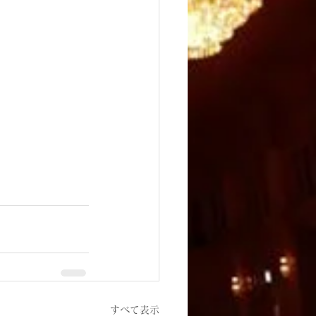
すべて表示