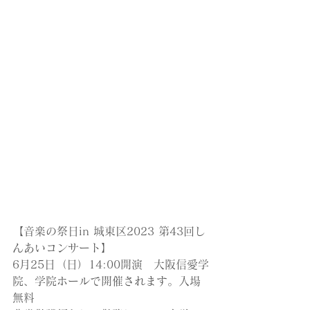
【音楽の祭日in 城東区2023 第43回し
んあいコンサート】
6月25日（日）14:00開演　大阪信愛学
院、学院ホールで開催されます。入場
無料