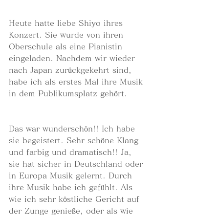
Heute hatte liebe Shiyo ihres 
Konzert. Sie wurde von ihren 
Oberschule als eine Pianistin 
eingeladen. Nachdem wir wieder 
nach Japan zurückgekehrt sind, 
habe ich als erstes Mal ihre Musik 
in dem Publikumsplatz gehört. 
Das war wunderschön!! Ich habe 
sie begeistert. Sehr schöne Klang 
und farbig und dramatisch!! Ja, 
sie hat sicher in Deutschland oder 
in Europa Musik gelernt. Durch 
ihre Musik habe ich gefühlt. Als 
wie ich sehr köstliche Gericht auf 
der Zunge genieße, oder als wie 