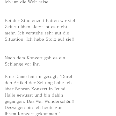
ich um die Welt reise...
Bei der Studienzeit hatten wir viel 
Zeit zu üben. Jetzt ist es nicht 
mehr. Ich verstehe sehr gut die 
Situation. Ich habe Stolz auf sie!!
Nach dem Konzert gab es ein 
Schlange vor ihr. 
Eine Dame hat ihr gesagt; "Durch 
den Artikel der Zeitung habe ich 
über Sopran-Konzert in Izumi-
Halle gewusst und bin dahin 
gegangen. Das war wunderschön!! 
Deswegen bin ich heute zum 
Ihrem Konzert gekommen." 