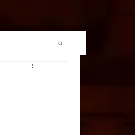
もっと見る