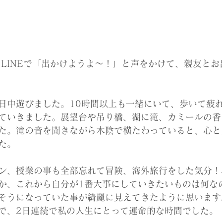
日中遊びました。10時間以上も一緒にいて、歩いて疲
ていきました。展望台や吊り橋、湖に滝、カミールの香
た。滝の音を聞きながら木陰で横たわっていると、心と
た。
ン、授業の事も全部忘れて冒険、海外旅行をした気分！
か、これから自分が1番大事にしていきたいものは何な
そうになっていた事が綺麗に見えてきたように思います
で、2日連続で私の人生にとって運命的な時間でした。