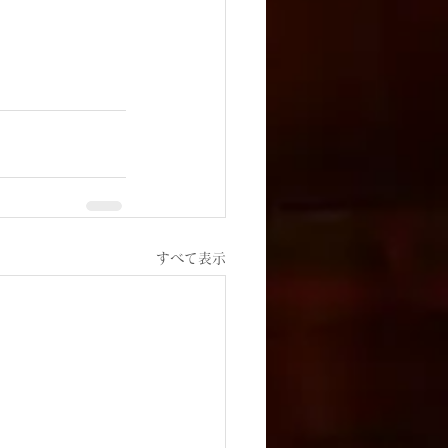
すべて表示