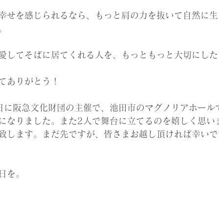
幸せを感じられるなら、もっと肩の力を抜いて自然に生
。
愛してそばに居てくれる人を、もっともっと大切にした
てありがとう！
19日に阪急文化財団の主催で、池田市のマグノリアホール
になりました。また2人で舞台に立てるのを嬉しく思い
致します。まだ先ですが、皆さまお越し頂ければ幸いです(
日を。