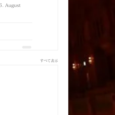
6. August 
すべて表示