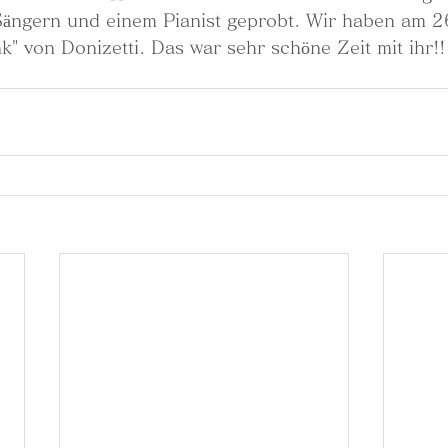
ängern und einem Pianist geprobt. Wir haben am 2
" von Donizetti. Das war sehr schöne Zeit mit ihr!!