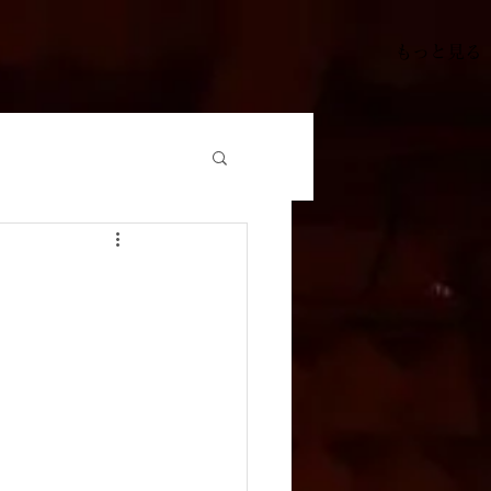
もっと見る