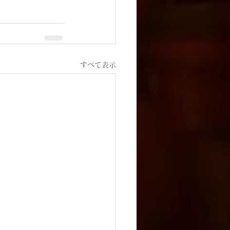
すべて表示