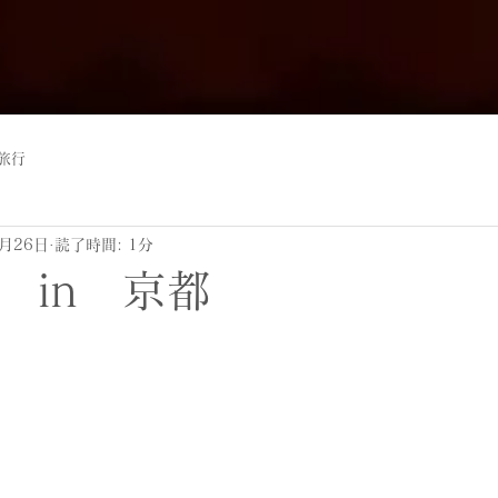
旅行
8月26日
読了時間: 1分
 in 京都