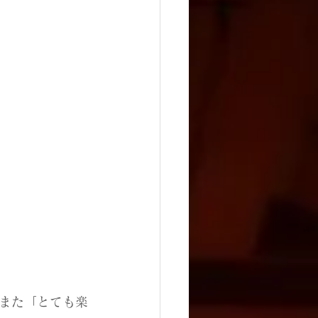
また「とても楽