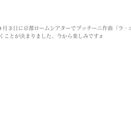
17年９月３日に京都ロームシアターでプッチーニ作曲「ラ
くことが決まりました。今から楽しみです♬