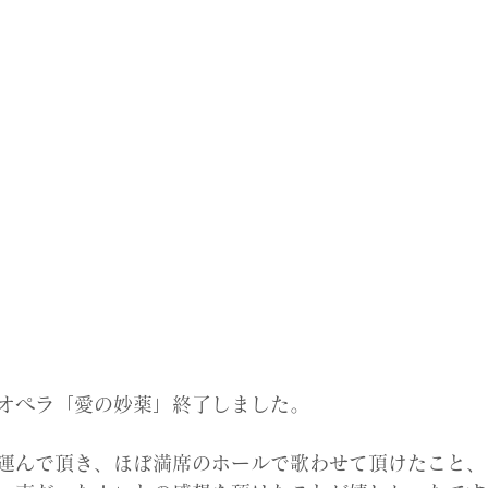
オペラ「愛の妙薬」終了しました。
運んで頂き、ほぼ満席のホールで歌わせて頂けたこと、