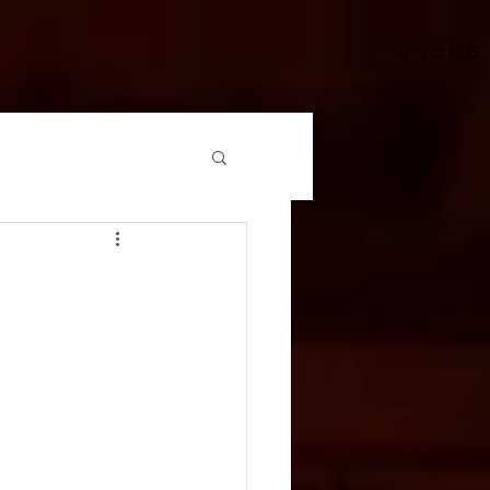
もっと見る