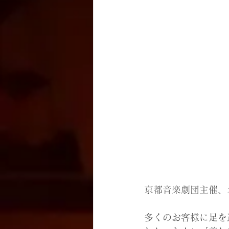
京都音楽劇団主催、
多くのお客様に足を