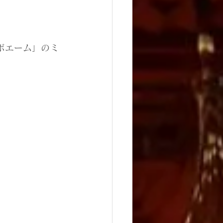
・ボエーム」のミ