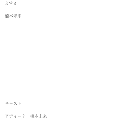
ます♬
楠本未来
キャスト
アディーナ　楠本未来