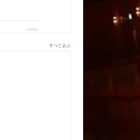
すべて表示