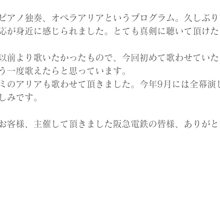
ピアノ独奏、オペラアリアというプログラム。久しぶり
応が身近に感じられました。とても真剣に聴いて頂けた
以前より歌いたかったもので、今回初めて歌わせていた
う一度歌えたらと思っています。
ミのアリアも歌わせて頂きました。今年9月には全幕演
しみです。
お客様、主催して頂きました阪急電鉄の皆様、ありがと