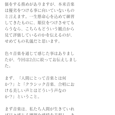
価をする務めがありますが、本来音楽
は優劣をつける事に向いていないもの
と言えます。一生懸命心を込めて練習
してきたものに、順位をつけさせても
らうなら、こちらもどういう観点から
見て評価しているのかを伝えるのが、
せめてもの礼儀だと思います。
色々音楽を通じて感じた事はありまし
たが、今回は2点に絞ってお伝えしまし
た。
まず、「人間にとって音楽とは何
か？」と「クラシック音楽、合唱にお
ける美しい声とはどういう声なの
か？」ということ。
まず音楽は、私たち人間が生きていれ