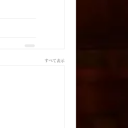
すべて表示