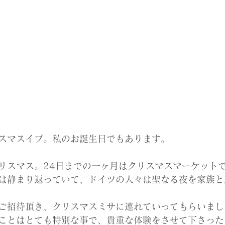
スマスイブ。私のお誕生日でもあります。
リスマス。24日までの一ヶ月はクリスマスマーケット
は静まり返っていて、ドイツの人々は聖なる夜を家族と
ご招待頂き、クリスマスミサに連れていってもらいまし
ことはとても特別な事で、貴重な体験をさせて下さった