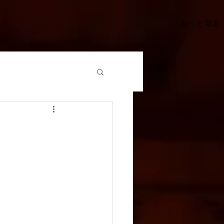
もっと見る