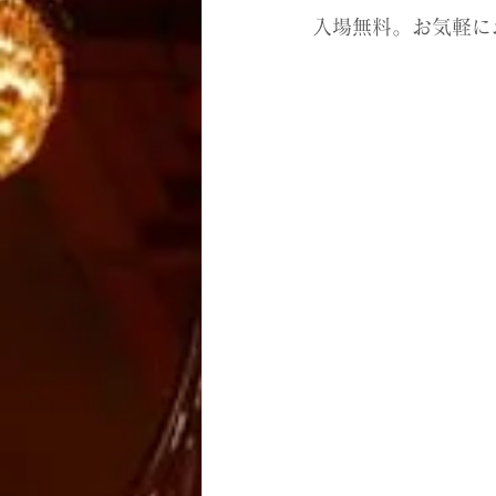
入場無料。お気軽に