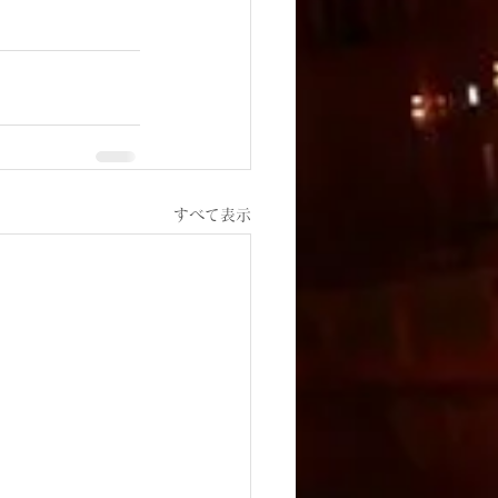
すべて表示