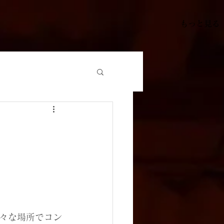
もっと見る
々な場所でコン