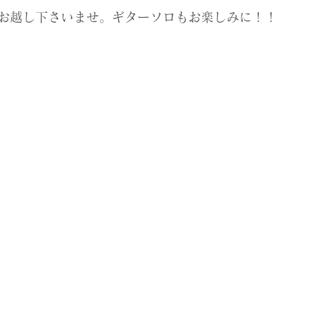
お越し下さいませ。ギターソロもお楽しみに！！