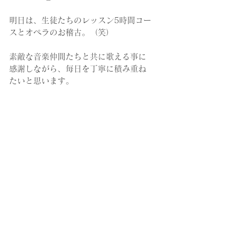
明日は、生徒たちのレッスン5時間コー
スとオペラのお稽古。（笑）
素敵な音楽仲間たちと共に歌える事に
感謝しながら、毎日を丁寧に積み重ね
たいと思います。