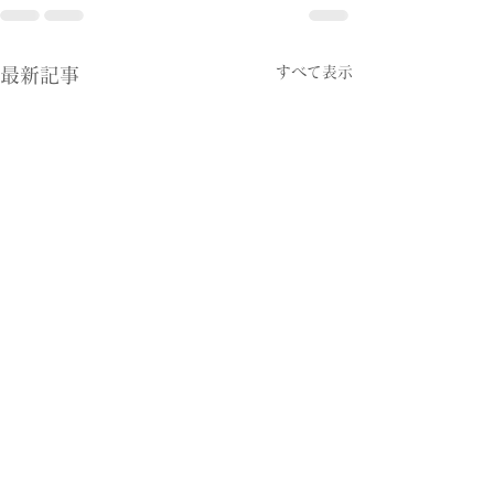
すべて表示
最新記事