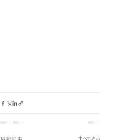
すべて表示
最新記事