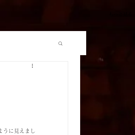
もっと見る
ように見えまし