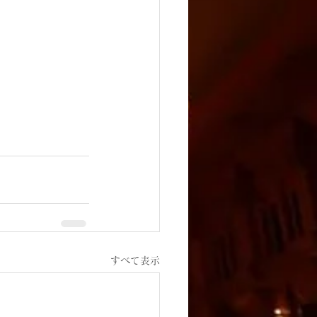
すべて表示