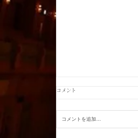
コメント
コメントを追加…