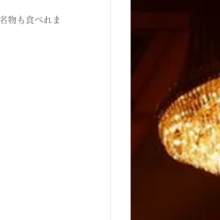
名物も食べれま