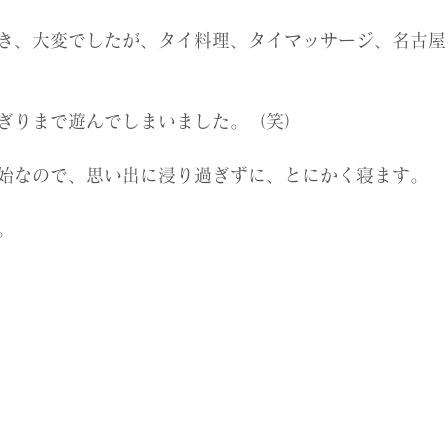
き、大変でしたが、タイ料理、タイマッサージ、名古屋
ぎりまで遊んでしまいました。（笑）
始なので、思い出に浸り過ぎずに、とにかく寝ます。
。