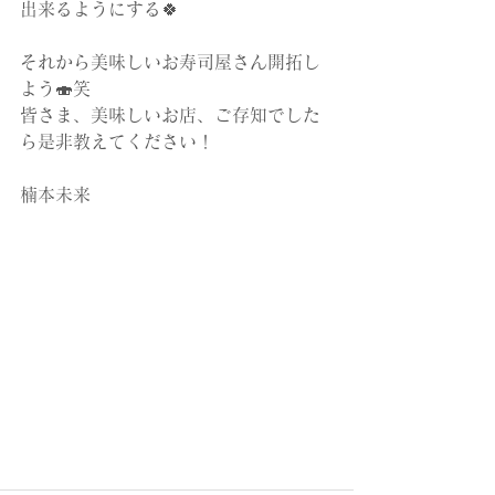
出来るようにする🍀
それから美味しいお寿司屋さん開拓し
よう🍣笑
皆さま、美味しいお店、ご存知でした
ら是非教えてください！
楠本未来