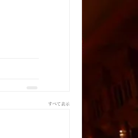
すべて表示