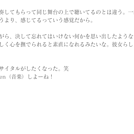
奏してもらって同じ舞台の上で聴いてるのとは違う。一
うより、感じてるっていう感覚だから。
がら、決して忘れてはいけない何かを思い出したような
しく心を撫でられると素直になれるみたいな。彼女らし
サイタルがしたくなった。笑
eren（音楽）しよーね！