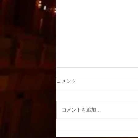
コメント
コメントを追加…
楠本未来ソプラノリサイタ