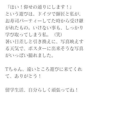
「はい！仰せの通りにします！」
という遊びは、ドイツで師匠と私が、
お寿司パーティーしてた時から受け継
がれたもの。いけない事も、しっかり
学び取ってしまう私。（笑）
暑い日差しと引き換えに、写真映えす
る天気で、ポスターに出来そうな写真
がいっぱい撮れました。
Tちゃん、遠いところ遊びに来てくれ
て、ありがとう！
留学生活、自分らしく頑張ってね！