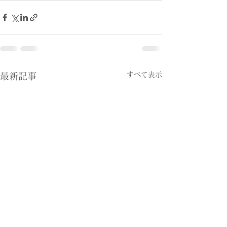
すべて表示
最新記事