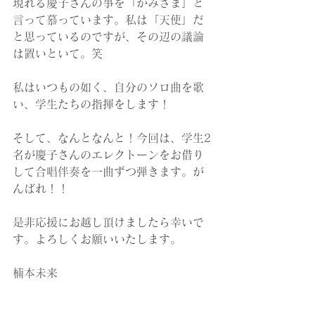
現れる慶子さんの事を「かみさま」と
言って慕っています。私は「天使」だ
と思っているのですが、その辺の議論
は置いといて。笑
私はいつもの如く、自分のソロ曲を歌
い、学生たちの指揮をします！
そして、なんとなんと！今回は、学生2
名が慶子さんのエレクトーンをお借り
して合唱伴奏を一曲ずつ弾きます。が
んばれ！！
是非応援にお越し頂けましたら幸いで
す。よろしくお願いいたします。
楠本未来