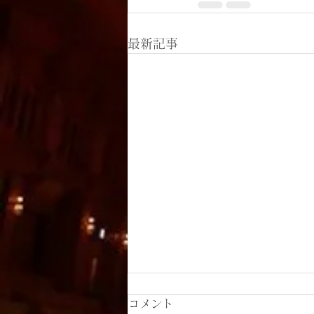
最新記事
コメント