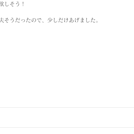
欲しそう！
夫そうだったので、少しだけあげました。