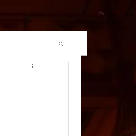
もっと見る