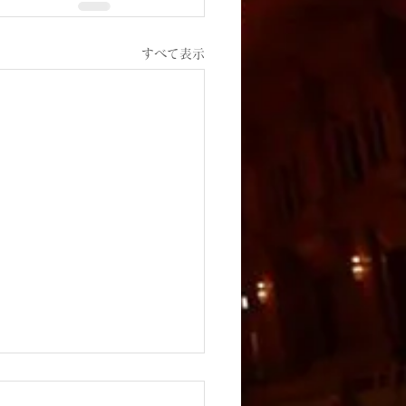
すべて表示