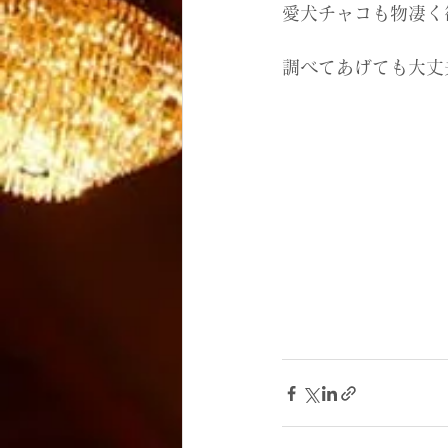
愛犬チャコも物凄く
調べてあげても大丈