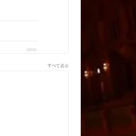
すべて表示