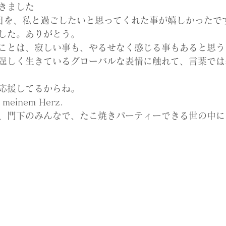
きました
日を、私と過ごしたいと思ってくれた事が嬉しかったで
した。ありがとう。
ことは、寂しい事も、やるせなく感じる事もあると思う
逞しく生きているグローバルな表情に触れて、言葉では
応援してるからね。
in meinem Herz.
、門下のみんなで、たこ焼きパーティーできる世の中に