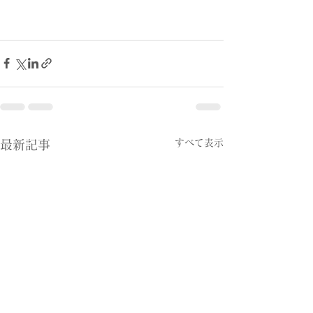
すべて表示
最新記事